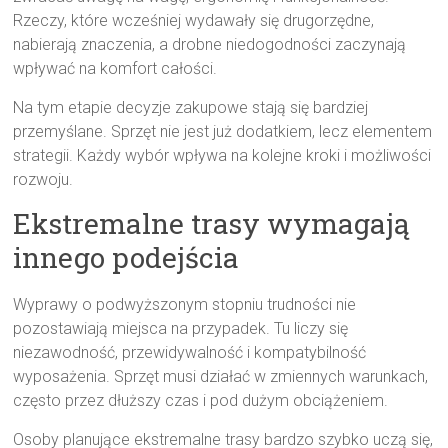
Rzeczy, które wcześniej wydawały się drugorzędne,
nabierają znaczenia, a drobne niedogodności zaczynają
wpływać na komfort całości.
Na tym etapie decyzje zakupowe stają się bardziej
przemyślane. Sprzęt nie jest już dodatkiem, lecz elementem
strategii. Każdy wybór wpływa na kolejne kroki i możliwości
rozwoju.
Ekstremalne trasy wymagają
innego podejścia
Wyprawy o podwyższonym stopniu trudności nie
pozostawiają miejsca na przypadek. Tu liczy się
niezawodność, przewidywalność i kompatybilność
wyposażenia. Sprzęt musi działać w zmiennych warunkach,
często przez dłuższy czas i pod dużym obciążeniem.
Osoby planujące ekstremalne trasy bardzo szybko uczą się,