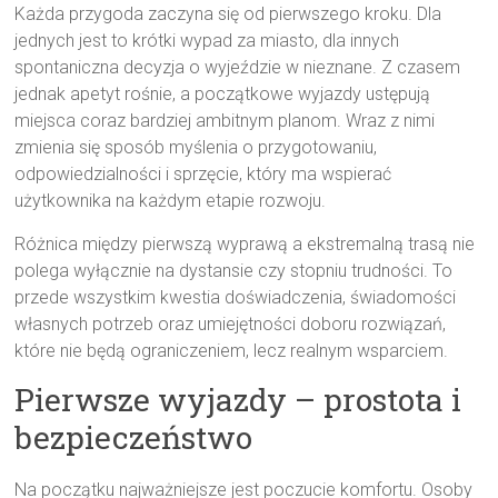
Każda przygoda zaczyna się od pierwszego kroku. Dla
jednych jest to krótki wypad za miasto, dla innych
spontaniczna decyzja o wyjeździe w nieznane. Z czasem
jednak apetyt rośnie, a początkowe wyjazdy ustępują
miejsca coraz bardziej ambitnym planom. Wraz z nimi
zmienia się sposób myślenia o przygotowaniu,
odpowiedzialności i sprzęcie, który ma wspierać
użytkownika na każdym etapie rozwoju.
Różnica między pierwszą wyprawą a ekstremalną trasą nie
polega wyłącznie na dystansie czy stopniu trudności. To
przede wszystkim kwestia doświadczenia, świadomości
własnych potrzeb oraz umiejętności doboru rozwiązań,
które nie będą ograniczeniem, lecz realnym wsparciem.
Pierwsze wyjazdy – prostota i
bezpieczeństwo
Na początku najważniejsze jest poczucie komfortu. Osoby