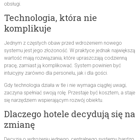
obsługi.
Technologia, która nie
komplikuje
Jednym z częstych obaw przed wdrożeniem nowego
systemu jest jego złożoność. W praktyce jednak największą
wartość mają rozwiązania, które upraszczają codzienną
pracę, zamiast ją komplikować. System powinien być
intuicyjny zarówno dla personelu, jak i dla gości.
Gdy technologia działa w tle i nie wymaga ciągłej uwagi,
zaczyna spełniać swoją rolę. Przestaje być kosztem, a staje
się narzędziem wspierającym rozwój obiektu.
Dlaczego hotele decydują się na
zmianę
Decyzja o wdrożeniu jednego, centralnego systemu bardzo