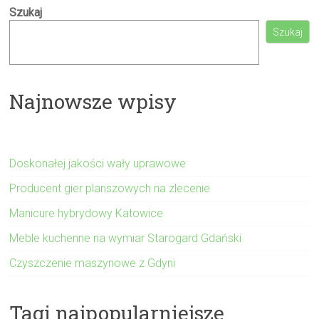
Szukaj
Szukaj
Najnowsze wpisy
Doskonałej jakości wały uprawowe
Producent gier planszowych na zlecenie
Manicure hybrydowy Katowice
Meble kuchenne na wymiar Starogard Gdański
Czyszczenie maszynowe z Gdyni
Tagi najpopularniejsze