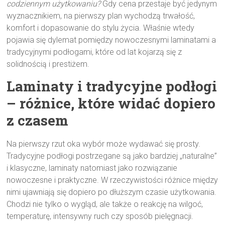
codziennym użytkowaniu?
Gdy cena przestaje być jedynym
wyznacznikiem, na pierwszy plan wychodzą trwałość,
komfort i dopasowanie do stylu życia. Właśnie wtedy
pojawia się dylemat pomiędzy nowoczesnymi laminatami a
tradycyjnymi podłogami, które od lat kojarzą się z
solidnością i prestiżem.
Laminaty i tradycyjne podłogi
– różnice, które widać dopiero
z czasem
Na pierwszy rzut oka wybór może wydawać się prosty.
Tradycyjne podłogi postrzegane są jako bardziej „naturalne”
i klasyczne, laminaty natomiast jako rozwiązanie
nowoczesne i praktyczne. W rzeczywistości różnice między
nimi ujawniają się dopiero po dłuższym czasie użytkowania.
Chodzi nie tylko o wygląd, ale także o reakcję na wilgoć,
temperaturę, intensywny ruch czy sposób pielęgnacji.