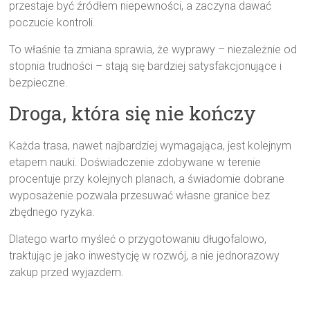
przestaje być źródłem niepewności, a zaczyna dawać
poczucie kontroli.
To właśnie ta zmiana sprawia, że wyprawy – niezależnie od
stopnia trudności – stają się bardziej satysfakcjonujące i
bezpieczne.
Droga, która się nie kończy
Każda trasa, nawet najbardziej wymagająca, jest kolejnym
etapem nauki. Doświadczenie zdobywane w terenie
procentuje przy kolejnych planach, a świadomie dobrane
wyposażenie pozwala przesuwać własne granice bez
zbędnego ryzyka.
Dlatego warto myśleć o przygotowaniu długofalowo,
traktując je jako inwestycję w rozwój, a nie jednorazowy
zakup przed wyjazdem.