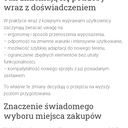
wraz z doświadczeniem
W praktyce wraz z kolejnymi wyprawami użytkownicy
zaczynają zwracać uwagę na:
– ergonomię i sposób przenoszenia wyposażenia,
– odporność na zmienne warunki i intensywne użytkowanie,
– możliwość szybkiej adaptacji do nowego terenu,
– ograniczenie zbędnych elementów bez utraty
funkcjonalności,
– kompatybilność nowego sprzętu z już posiadanym
zestawem.
To właśnie te zmiany decydują o przejściu na wyższy
poziom przygotowania.
Znaczenie świadomego
wyboru miejsca zakupów