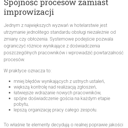
Spójność procesów zamiast
improwizacji
Jednym z największych wyzwań w hotelarstwie jest
utrzymanie jednolitego standardu obsługi niezależnie od
zmiany czy obłożenia. Systemowe podejście pozwala
ograniczyć różnice wynikające z doświadczenia
poszczególnych pracowników i wprowadzić powtarzalność
procesów.
W praktyce oznacza to:
mniej błędów wynikających z ustnych ustaleń,
większą kontrolę nad realizacją zgłoszeń,
łatwiejsze wdrażanie nowych pracowników,
spójne doświadczenie gościa na każdym etapie
pobytu,
lepszą organizację pracy całego zespołu.
To właśnie te elementy decydują o realnej poprawie jakości