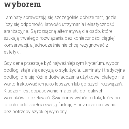
wyborem
Laminaty sprawdzają się szczególnie dobrze tam, gdzie
liczy się odporność, łatwość utrzymania i elastyczność
aranżacyjna. Są rozsądną alternatywą dla osób, które
szukają trwałego rozwiązania bez konieczności ciągłej
konserwacji, a jednocześnie nie chcą rezygnować z
estetyki.
Gdy cena przestaje być najważniejszym kryterium, wybór
podłogi staje się decyzją o stylu życia. Laminaty i tradycyjne
podłogi oferują różne doświadczenia użytkowe, dlatego nie
warto traktować ich jako lepszych lub gorszych rozwiązań.
Kluczem jest dopasowanie materiału do realnych
warunków i oczekiwań. Świadomy wybór to taki, który po
latach nadal spełnia swoją funkcję – bez rozczarowania i
bez potrzeby szybkiej wymiany.