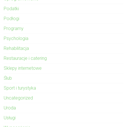
Podatki
Podłogi
Programy
Psychologia
Rehabilitacja
Restauracje i catering
Sklepy internetowe
Ślub
Sport i turystyka
Uncategorized
Uroda
Usługi