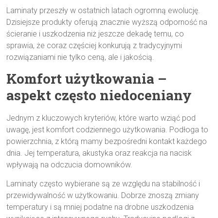
Laminaty przeszły w ostatnich latach ogromną ewolucję.
Dzisiejsze produkty oferują znacznie wyższą odporność na
ścieranie i uszkodzenia niż jeszcze dekadę temu, co
sprawia, że coraz częściej konkurują z tradycyjnymi
rozwiązaniami nie tylko ceną, ale i jakością.
Komfort użytkowania –
aspekt często niedoceniany
Jednym z kluczowych kryteriów, które warto wziąć pod
uwagę, jest komfort codziennego użytkowania. Podłoga to
powierzchnia, z którą mamy bezpośredni kontakt każdego
dnia. Jej temperatura, akustyka oraz reakcja na nacisk
wpływają na odczucia domowników.
Laminaty często wybierane są ze względu na stabilność i
przewidywalność w użytkowaniu. Dobrze znoszą zmiany
temperatury i są mniej podatne na drobne uszkodzenia