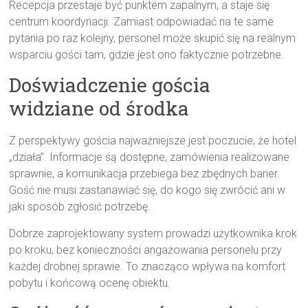
Recepcja przestaje być punktem zapalnym, a staje się
centrum koordynacji. Zamiast odpowiadać na te same
pytania po raz kolejny, personel może skupić się na realnym
wsparciu gości tam, gdzie jest ono faktycznie potrzebne.
Doświadczenie gościa
widziane od środka
Z perspektywy gościa najważniejsze jest poczucie, że hotel
„działa”. Informacje są dostępne, zamówienia realizowane
sprawnie, a komunikacja przebiega bez zbędnych barier.
Gość nie musi zastanawiać się, do kogo się zwrócić ani w
jaki sposób zgłosić potrzebę.
Dobrze zaprojektowany system prowadzi użytkownika krok
po kroku, bez konieczności angażowania personelu przy
każdej drobnej sprawie. To znacząco wpływa na komfort
pobytu i końcową ocenę obiektu.