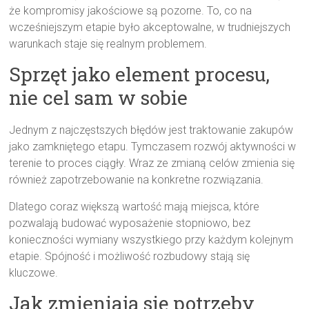
że kompromisy jakościowe są pozorne. To, co na
wcześniejszym etapie było akceptowalne, w trudniejszych
warunkach staje się realnym problemem.
Sprzęt jako element procesu,
nie cel sam w sobie
Jednym z najczęstszych błędów jest traktowanie zakupów
jako zamkniętego etapu. Tymczasem rozwój aktywności w
terenie to proces ciągły. Wraz ze zmianą celów zmienia się
również zapotrzebowanie na konkretne rozwiązania.
Dlatego coraz większą wartość mają miejsca, które
pozwalają budować wyposażenie stopniowo, bez
konieczności wymiany wszystkiego przy każdym kolejnym
etapie. Spójność i możliwość rozbudowy stają się
kluczowe.
Jak zmieniają się potrzeby