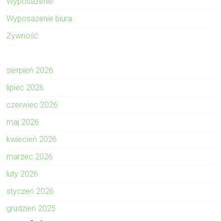
Wyposażenie
Wyposażenie biura
Żywność
sierpień 2026
lipiec 2026
czerwiec 2026
maj 2026
kwiecień 2026
marzec 2026
luty 2026
styczeń 2026
grudzień 2025