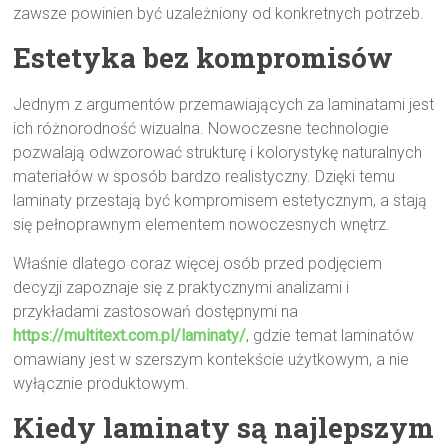
zawsze powinien być uzależniony od konkretnych potrzeb.
Estetyka bez kompromisów
Jednym z argumentów przemawiających za laminatami jest
ich różnorodność wizualna. Nowoczesne technologie
pozwalają odwzorować strukturę i kolorystykę naturalnych
materiałów w sposób bardzo realistyczny. Dzięki temu
laminaty przestają być kompromisem estetycznym, a stają
się pełnoprawnym elementem nowoczesnych wnętrz.
Właśnie dlatego coraz więcej osób przed podjęciem
decyzji zapoznaje się z praktycznymi analizami i
przykładami zastosowań dostępnymi na
https://multitext.com.pl/laminaty/
, gdzie temat laminatów
omawiany jest w szerszym kontekście użytkowym, a nie
wyłącznie produktowym.
Kiedy laminaty są najlepszym