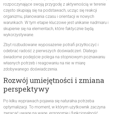
rozpoczynające swoją przygodę z aktywnością w terenie
często skupiają się na podstawach, ucząc się reakcji
organizmu, planowania czasu i orientacji w nowych
warunkach. W tym etapie kluczowe jest unikanie nadmiaru i
skupienie się na elementach, które faktycznie będą
wykorzystywane.
Zbyt rozbudowane wyposażenie potrafi przytłoczyć i
odebrać radość z pierwszych doświadczeń. Dlatego
świadome podejście polega na stopniowym poznawaniu
własnych potrzeb i reagowaniu na nie w miarę
zdobywanego doświadczenia.
Rozwój umiejętności i zmiana
perspektywy
Po kilku wyprawach pojawia się naturalna potrzeba
optymalizacji. To moment, w którym użytkownik zaczyna
zwracać uwagę na wagę, ergonomię i funkcjonalność.