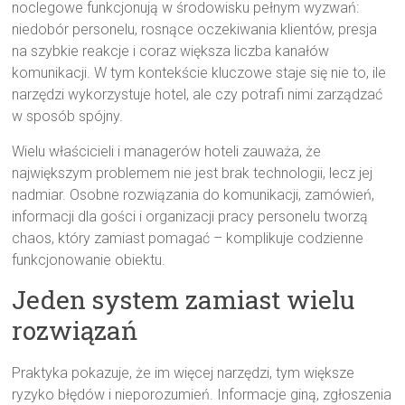
noclegowe funkcjonują w środowisku pełnym wyzwań:
niedobór personelu, rosnące oczekiwania klientów, presja
na szybkie reakcje i coraz większa liczba kanałów
komunikacji. W tym kontekście kluczowe staje się nie to, ile
narzędzi wykorzystuje hotel, ale czy potrafi nimi zarządzać
w sposób spójny.
Wielu właścicieli i managerów hoteli zauważa, że
największym problemem nie jest brak technologii, lecz jej
nadmiar. Osobne rozwiązania do komunikacji, zamówień,
informacji dla gości i organizacji pracy personelu tworzą
chaos, który zamiast pomagać – komplikuje codzienne
funkcjonowanie obiektu.
Jeden system zamiast wielu
rozwiązań
Praktyka pokazuje, że im więcej narzędzi, tym większe
ryzyko błędów i nieporozumień. Informacje giną, zgłoszenia