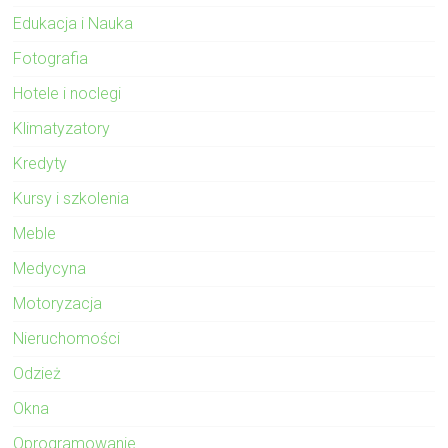
Edukacja i Nauka
Fotografia
Hotele i noclegi
Klimatyzatory
Kredyty
Kursy i szkolenia
Meble
Medycyna
Motoryzacja
Nieruchomości
Odzież
Okna
Oprogramowanie