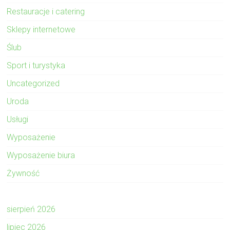
Restauracje i catering
Sklepy internetowe
Ślub
Sport i turystyka
Uncategorized
Uroda
Usługi
Wyposażenie
Wyposażenie biura
Żywność
sierpień 2026
lipiec 2026