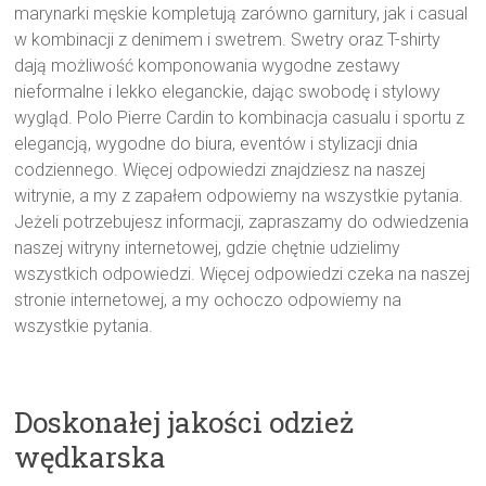
marynarki męskie kompletują zarówno garnitury, jak i casual
w kombinacji z denimem i swetrem. Swetry oraz T-shirty
dają możliwość komponowania wygodne zestawy
nieformalne i lekko eleganckie, dając swobodę i stylowy
wygląd. Polo Pierre Cardin to kombinacja casualu i sportu z
elegancją, wygodne do biura, eventów i stylizacji dnia
codziennego. Więcej odpowiedzi znajdziesz na naszej
witrynie, a my z zapałem odpowiemy na wszystkie pytania.
Jeżeli potrzebujesz informacji, zapraszamy do odwiedzenia
naszej witryny internetowej, gdzie chętnie udzielimy
wszystkich odpowiedzi. Więcej odpowiedzi czeka na naszej
stronie internetowej, a my ochoczo odpowiemy na
wszystkie pytania.
Doskonałej jakości odzież
wędkarska