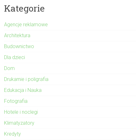
Kategorie
Agencje reklamowe
Architektura
Budownictwo
Dla dzieci
Dom
Drukarnie i poligrafia
Edukacja i Nauka
Fotografia
Hotele i noclegi
Klimatyzatory
Kredyty