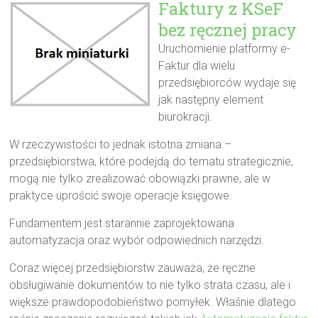
Faktury z KSeF
bez ręcznej pracy
Uruchomienie platformy e-
Faktur dla wielu
przedsiębiorców wydaje się
jak następny element
biurokracji.
W rzeczywistości to jednak istotna zmiana –
przedsiębiorstwa, które podejdą do tematu strategicznie,
mogą nie tylko zrealizować obowiązki prawne, ale w
praktyce uprościć swoje operacje księgowe.
Fundamentem jest starannie zaprojektowana
automatyzacja oraz wybór odpowiednich narzędzi.
Coraz więcej przedsiębiorstw zauważa, że ręczne
obsługiwanie dokumentów to nie tylko strata czasu, ale i
większe prawdopodobieństwo pomyłek. Właśnie dlatego