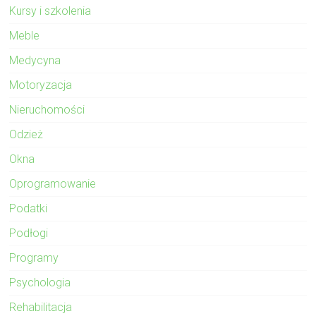
Kursy i szkolenia
Meble
Medycyna
Motoryzacja
Nieruchomości
Odzież
Okna
Oprogramowanie
Podatki
Podłogi
Programy
Psychologia
Rehabilitacja