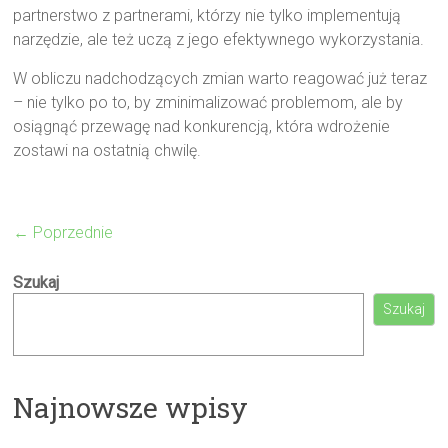
partnerstwo z partnerami, którzy nie tylko implementują
narzędzie, ale też uczą z jego efektywnego wykorzystania.
W obliczu nadchodzących zmian warto reagować już teraz
– nie tylko po to, by zminimalizować problemom, ale by
osiągnąć przewagę nad konkurencją, która wdrożenie
zostawi na ostatnią chwilę.
← Poprzednie
Szukaj
Szukaj
Najnowsze wpisy