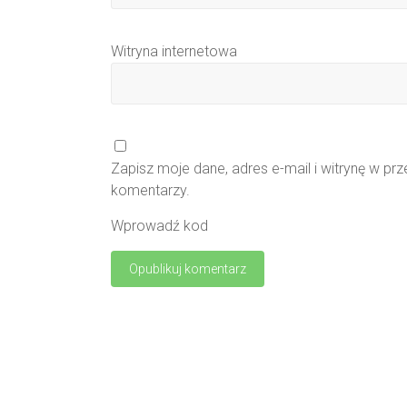
Witryna internetowa
Zapisz moje dane, adres e-mail i witrynę w pr
komentarzy.
Wprowadź kod