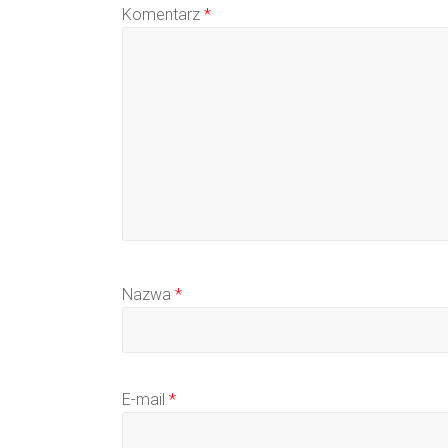
Komentarz
*
Nazwa
*
E-mail
*