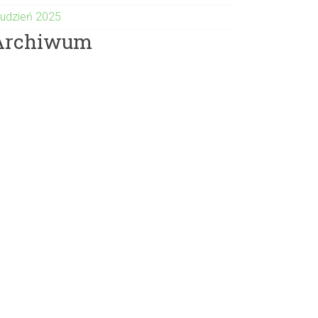
rudzień 2025
Archiwum