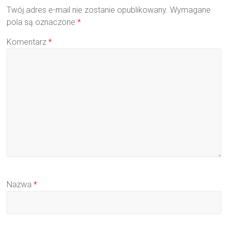
Twój adres e-mail nie zostanie opublikowany.
Wymagane
pola są oznaczone
*
Komentarz
*
Nazwa
*