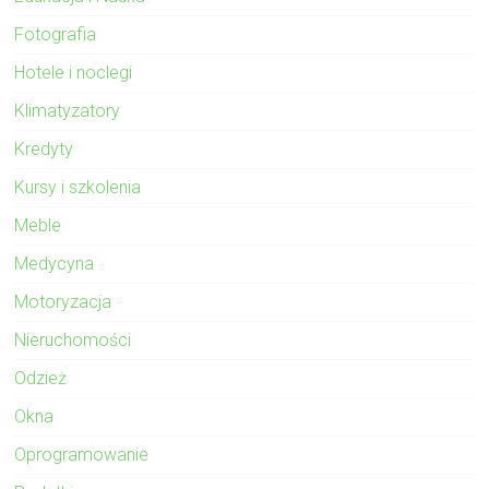
Fotografia
Hotele i noclegi
Klimatyzatory
Kredyty
Kursy i szkolenia
Meble
Medycyna
Motoryzacja
Nieruchomości
Odzież
Okna
Oprogramowanie