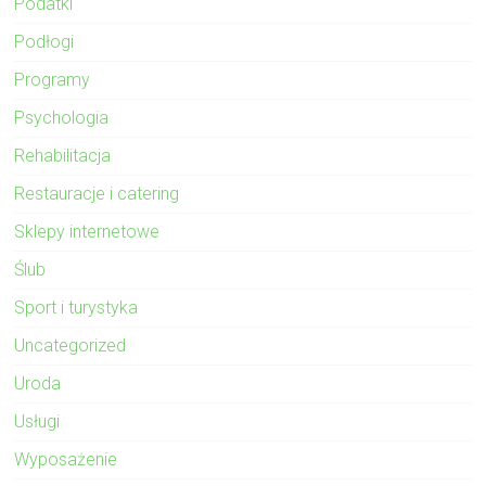
Podatki
Podłogi
Programy
Psychologia
Rehabilitacja
Restauracje i catering
Sklepy internetowe
Ślub
Sport i turystyka
Uncategorized
Uroda
Usługi
Wyposażenie