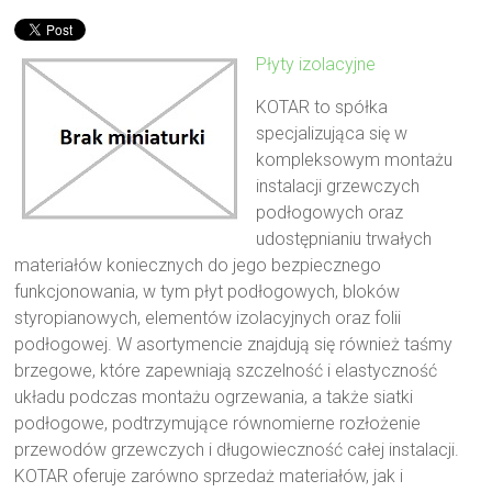
Płyty izolacyjne
KOTAR to spółka
specjalizująca się w
kompleksowym montażu
instalacji grzewczych
podłogowych oraz
udostępnianiu trwałych
materiałów koniecznych do jego bezpiecznego
funkcjonowania, w tym płyt podłogowych, bloków
styropianowych, elementów izolacyjnych oraz folii
podłogowej. W asortymencie znajdują się również taśmy
brzegowe, które zapewniają szczelność i elastyczność
układu podczas montażu ogrzewania, a także siatki
podłogowe, podtrzymujące równomierne rozłożenie
przewodów grzewczych i długowieczność całej instalacji.
KOTAR oferuje zarówno sprzedaż materiałów, jak i