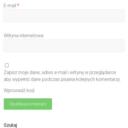
E-mail
*
Witryna internetowa
Zapisz moje dane, adres e-mail i witrynę w przeglądarce
aby wypełnić dane podczas pisania kolejnych komentarzy.
Wprowadź kod
Szukaj