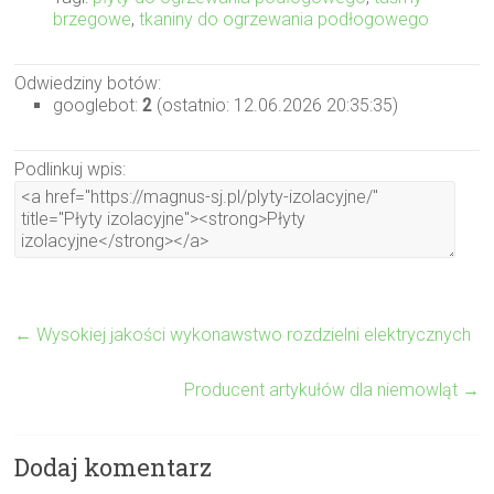
brzegowe
,
tkaniny do ogrzewania podłogowego
Odwiedziny botów:
googlebot:
2
(ostatnio: 12.06.2026 20:35:35)
Podlinkuj wpis:
←
Wysokiej jakości wykonawstwo rozdzielni elektrycznych
Producent artykułów dla niemowląt
→
Dodaj komentarz