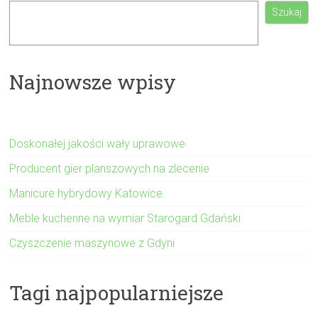
Szukaj
Najnowsze wpisy
Doskonałej jakości wały uprawowe
Producent gier planszowych na zlecenie
Manicure hybrydowy Katowice
Meble kuchenne na wymiar Starogard Gdański
Czyszczenie maszynowe z Gdyni
Tagi najpopularniejsze