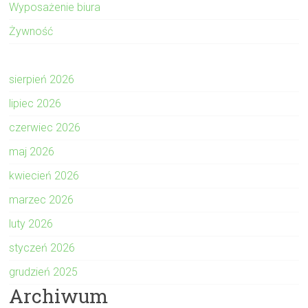
Wyposażenie biura
Żywność
sierpień 2026
lipiec 2026
czerwiec 2026
maj 2026
kwiecień 2026
marzec 2026
luty 2026
styczeń 2026
grudzień 2025
Archiwum