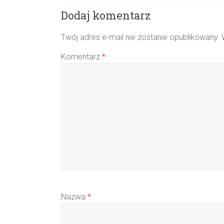
Dodaj komentarz
Twój adres e-mail nie zostanie opublikowany.
Komentarz
*
Nazwa
*