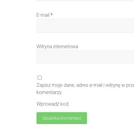
E-mail
*
Witryna internetowa
Zapisz moje dane, adres e-mail i witrynę w pr
komentarzy.
Wprowadź kod