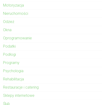
Motoryzacja
Nieruchomości
Odzież
Okna
Oprogramowanie
Podatki
Podłogi
Programy
Psychologia
Rehabilitacja
Restauracje i catering
Sklepy internetowe
Ślub