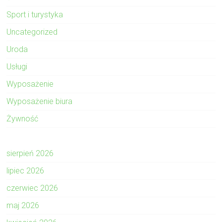
Sport i turystyka
Uncategorized
Uroda
Usługi
Wyposażenie
Wyposażenie biura
Żywność
sierpień 2026
lipiec 2026
czerwiec 2026
maj 2026