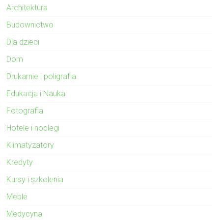
Architektura
Budownictwo
Dla dzieci
Dom
Drukarnie i poligrafia
Edukacja i Nauka
Fotografia
Hotele i noclegi
Klimatyzatory
Kredyty
Kursy i szkolenia
Meble
Medycyna