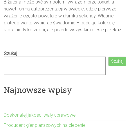
Biżuteria może być symbolem, wyrazem przekonań, a
nawet formą autoprezentacji w świecie, gdzie pierwsze
wrażenie często powstaje w ułamku sekundy. Właśnie
dlatego warto wybierać świadomie – budując kolekcję,
która nie tylko zdobi, ale przede wszystkim niesie przekaz.
Szukaj
Szukaj
Najnowsze wpisy
Doskonałej jakości wały uprawowe
Producent gier planszowych na zlecenie