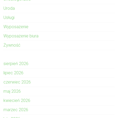
Uroda
Usługi
Wyposażenie
Wyposażenie biura
Żywność
sierpień 2026
lipiec 2026
czerwiec 2026
maj 2026
kwiecień 2026
marzec 2026