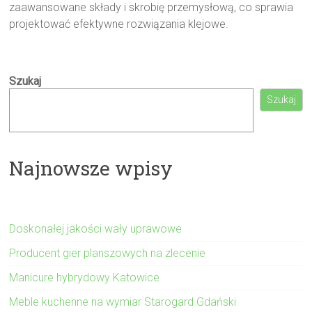
zaawansowane składy i skrobię przemysłową, co sprawia
projektować efektywne rozwiązania klejowe.
Szukaj
Szukaj
Najnowsze wpisy
Doskonałej jakości wały uprawowe
Producent gier planszowych na zlecenie
Manicure hybrydowy Katowice
Meble kuchenne na wymiar Starogard Gdański