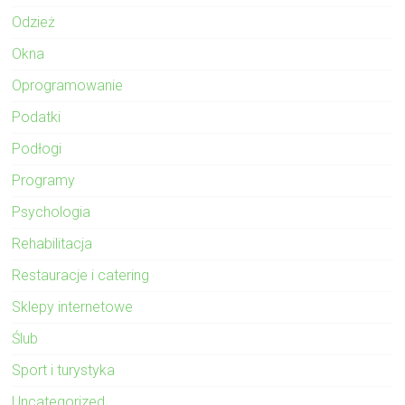
Odzież
Okna
Oprogramowanie
Podatki
Podłogi
Programy
Psychologia
Rehabilitacja
Restauracje i catering
Sklepy internetowe
Ślub
Sport i turystyka
Uncategorized