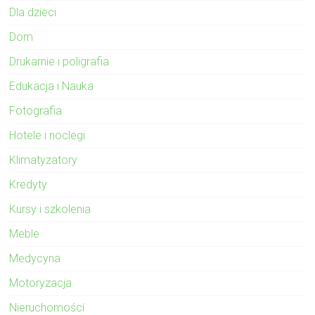
Dla dzieci
Dom
Drukarnie i poligrafia
Edukacja i Nauka
Fotografia
Hotele i noclegi
Klimatyzatory
Kredyty
Kursy i szkolenia
Meble
Medycyna
Motoryzacja
Nieruchomości