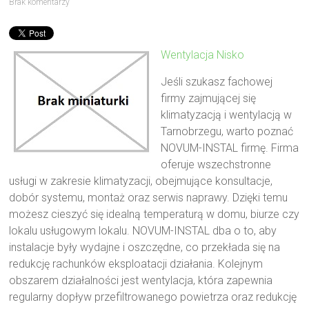
Brak komentarzy
Wentylacja Nisko
Jeśli szukasz fachowej
firmy zajmującej się
klimatyzacją i wentylacją w
Tarnobrzegu, warto poznać
NOVUM-INSTAL firmę. Firma
oferuje wszechstronne
usługi w zakresie klimatyzacji, obejmujące konsultacje,
dobór systemu, montaż oraz serwis naprawy. Dzięki temu
możesz cieszyć się idealną temperaturą w domu, biurze czy
lokalu usługowym lokalu. NOVUM-INSTAL dba o to, aby
instalacje były wydajne i oszczędne, co przekłada się na
redukcję rachunków eksploatacji działania. Kolejnym
obszarem działalności jest wentylacja, która zapewnia
regularny dopływ przefiltrowanego powietrza oraz redukcję