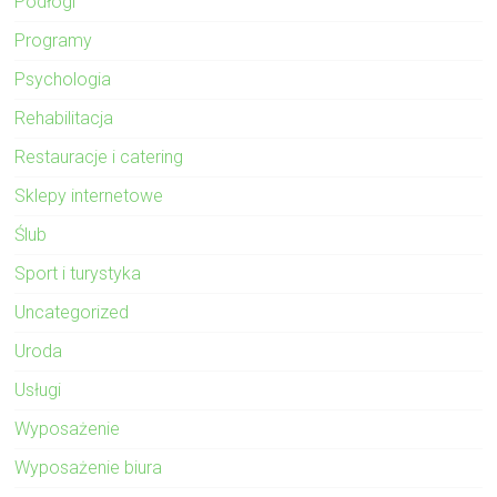
Podłogi
Programy
Psychologia
Rehabilitacja
Restauracje i catering
Sklepy internetowe
Ślub
Sport i turystyka
Uncategorized
Uroda
Usługi
Wyposażenie
Wyposażenie biura