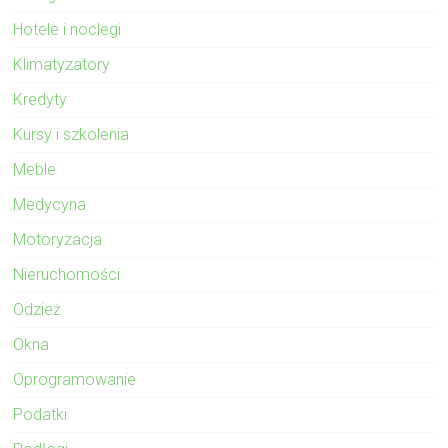
Hotele i noclegi
Klimatyzatory
Kredyty
Kursy i szkolenia
Meble
Medycyna
Motoryzacja
Nieruchomości
Odzież
Okna
Oprogramowanie
Podatki