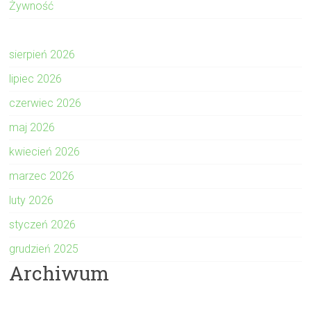
Żywność
sierpień 2026
lipiec 2026
czerwiec 2026
maj 2026
kwiecień 2026
marzec 2026
luty 2026
styczeń 2026
grudzień 2025
Archiwum