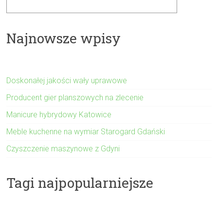
Najnowsze wpisy
Doskonałej jakości wały uprawowe
Producent gier planszowych na zlecenie
Manicure hybrydowy Katowice
Meble kuchenne na wymiar Starogard Gdański
Czyszczenie maszynowe z Gdyni
Tagi najpopularniejsze