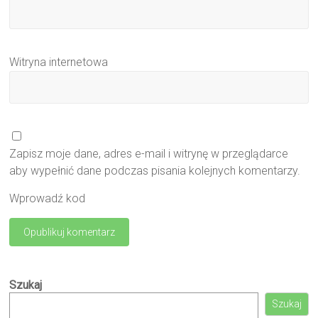
Witryna internetowa
Zapisz moje dane, adres e-mail i witrynę w przeglądarce
aby wypełnić dane podczas pisania kolejnych komentarzy.
Wprowadź kod
Szukaj
Szukaj