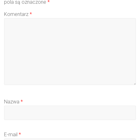
pola są oznaczone
*
Komentarz
*
Nazwa
*
E-mail
*