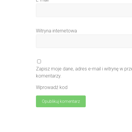
Witryna internetowa
Zapisz moje dane, adres e-mail i witrynę w pr
komentarzy.
Wprowadź kod