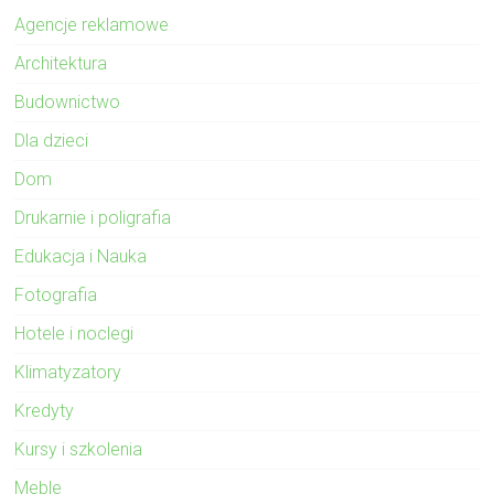
Agencje reklamowe
Architektura
Budownictwo
Dla dzieci
Dom
Drukarnie i poligrafia
Edukacja i Nauka
Fotografia
Hotele i noclegi
Klimatyzatory
Kredyty
Kursy i szkolenia
Meble