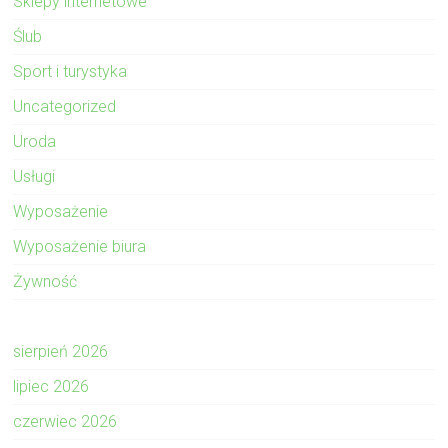
Sklepy internetowe
Ślub
Sport i turystyka
Uncategorized
Uroda
Usługi
Wyposażenie
Wyposażenie biura
Żywność
sierpień 2026
lipiec 2026
czerwiec 2026