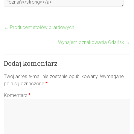
←
Producent stołów bilardowych
Wynajem oznakowania Gdańsk
→
Dodaj komentarz
Twój adres e-mail nie zostanie opublikowany.
Wymagane
pola są oznaczone
*
Komentarz
*