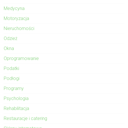
Medycyna
Motoryzacja
Nieruchomości
Odzież
Okna
Oprogramowanie
Podatki
Podłogi
Programy
Psychologia
Rehabilitacja
Restauracje i catering