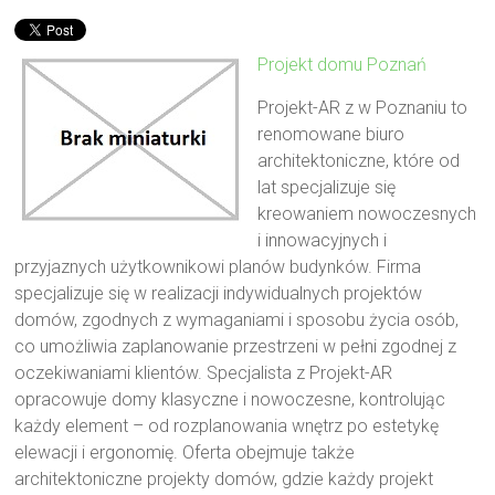
Projekt domu Poznań
Projekt-AR z w Poznaniu to
renomowane biuro
architektoniczne, które od
lat specjalizuje się
kreowaniem nowoczesnych
i innowacyjnych i
przyjaznych użytkownikowi planów budynków. Firma
specjalizuje się w realizacji indywidualnych projektów
domów, zgodnych z wymaganiami i sposobu życia osób,
co umożliwia zaplanowanie przestrzeni w pełni zgodnej z
oczekiwaniami klientów. Specjalista z Projekt-AR
opracowuje domy klasyczne i nowoczesne, kontrolując
każdy element – od rozplanowania wnętrz po estetykę
elewacji i ergonomię. Oferta obejmuje także
architektoniczne projekty domów, gdzie każdy projekt