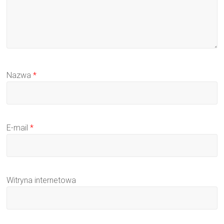
Nazwa
*
E-mail
*
Witryna internetowa