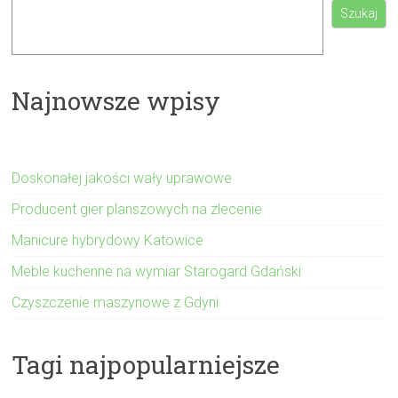
Szukaj
Najnowsze wpisy
Doskonałej jakości wały uprawowe
Producent gier planszowych na zlecenie
Manicure hybrydowy Katowice
Meble kuchenne na wymiar Starogard Gdański
Czyszczenie maszynowe z Gdyni
Tagi najpopularniejsze