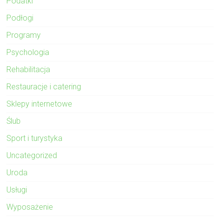
Podatki
Podłogi
Programy
Psychologia
Rehabilitacja
Restauracje i catering
Sklepy internetowe
Ślub
Sport i turystyka
Uncategorized
Uroda
Usługi
Wyposażenie