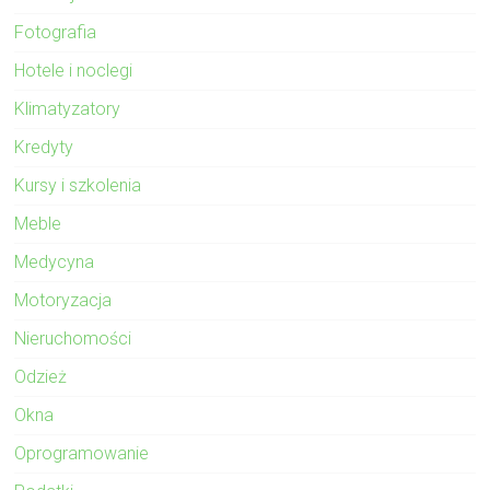
Fotografia
Hotele i noclegi
Klimatyzatory
Kredyty
Kursy i szkolenia
Meble
Medycyna
Motoryzacja
Nieruchomości
Odzież
Okna
Oprogramowanie