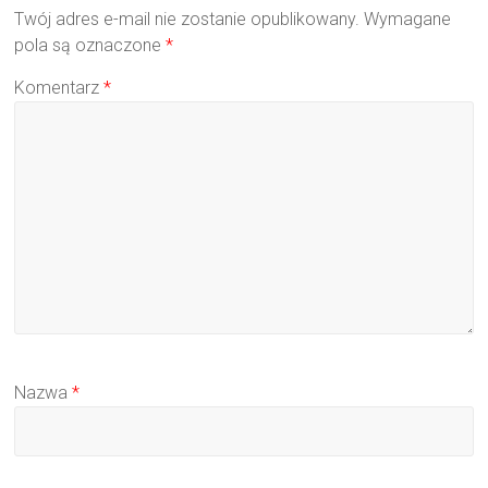
Twój adres e-mail nie zostanie opublikowany.
Wymagane
pola są oznaczone
*
Komentarz
*
Nazwa
*