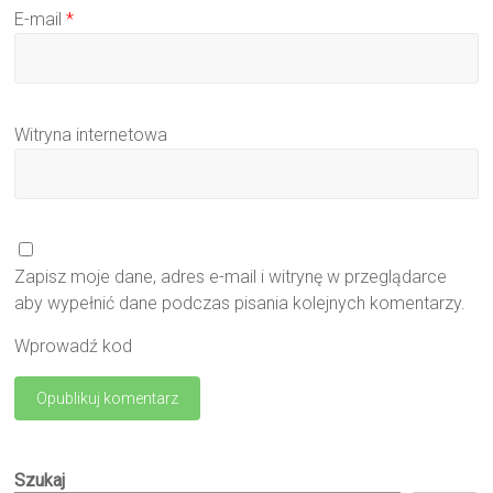
E-mail
*
Witryna internetowa
Zapisz moje dane, adres e-mail i witrynę w przeglądarce
aby wypełnić dane podczas pisania kolejnych komentarzy.
Wprowadź kod
Szukaj