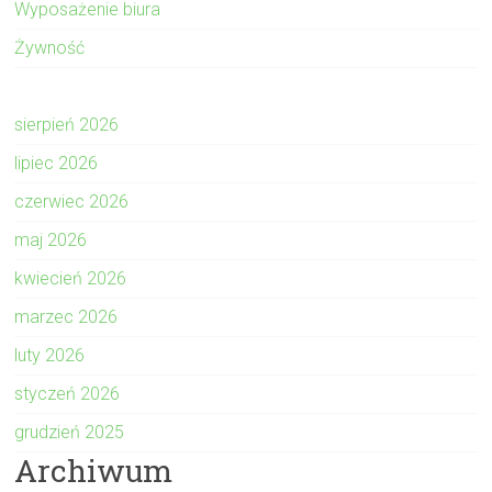
Wyposażenie biura
Żywność
sierpień 2026
lipiec 2026
czerwiec 2026
maj 2026
kwiecień 2026
marzec 2026
luty 2026
styczeń 2026
grudzień 2025
Archiwum